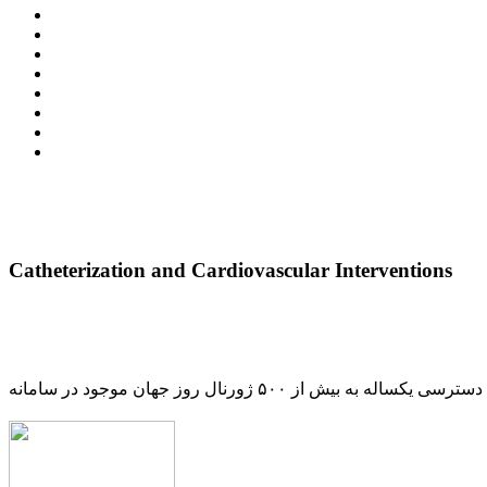
Catheterization and Cardiovascular Interventions
دسترسی یکساله به بیش از ۵۰۰ ژورنال روز جهان موجود در سامانه