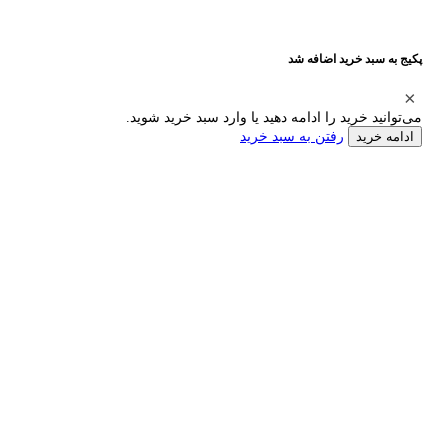
پکیج به سبد خرید اضافه شد
می‌توانید خرید را ادامه دهید یا وارد سبد خرید شوید.
رفتن به سبد خرید
ادامه خرید