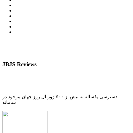
JBJS Reviews
دسترسی یکساله به بیش از ۵۰۰ ژورنال روز جهان موجود در
سامانه