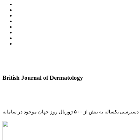
British Journal of Dermatology
دسترسی یکساله به بیش از ۵۰۰ ژورنال روز جهان موجود در سامانه