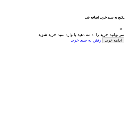
پکیج به سبد خرید اضافه شد
می‌توانید خرید را ادامه دهید یا وارد سبد خرید شوید.
رفتن به سبد خرید
ادامه خرید