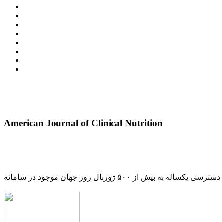
American Journal of Clinical Nutrition
دسترسی یکساله به بیش از ۵۰۰ ژورنال روز جهان موجود در سامانه