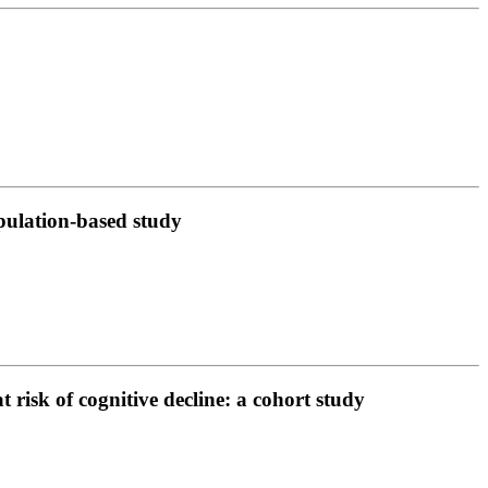
opulation-based study
risk of cognitive decline: a cohort study