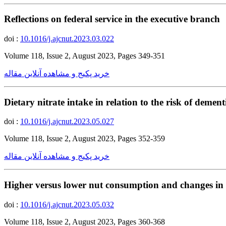
Reflections on federal service in the executive branch
doi :
10.1016/j.ajcnut.2023.03.022
Volume 118, Issue 2, August 2023, Pages 349-351
خرید پکیج و مشاهده آنلاین مقاله
Dietary nitrate intake in relation to the risk of dem
doi :
10.1016/j.ajcnut.2023.05.027
Volume 118, Issue 2, August 2023, Pages 352-359
خرید پکیج و مشاهده آنلاین مقاله
Higher versus lower nut consumption and changes in co
doi :
10.1016/j.ajcnut.2023.05.032
Volume 118, Issue 2, August 2023, Pages 360-368