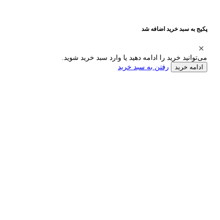
پکیج به سبد خرید اضافه شد
می‌توانید خرید را ادامه دهید یا وارد سبد خرید شوید.
رفتن به سبد خرید
ادامه خرید