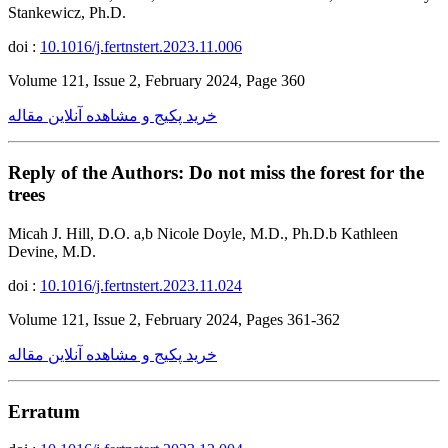
Stankewicz, Ph.D.
doi :
10.1016/j.fertnstert.2023.11.006
Volume 121, Issue 2, February 2024, Page 360
خرید پکیج و مشاهده آنلاین مقاله
Reply of the Authors: Do not miss the forest for the
trees
Micah J. Hill, D.O. a,b Nicole Doyle, M.D., Ph.D.b Kathleen
Devine, M.D.
doi :
10.1016/j.fertnstert.2023.11.024
Volume 121, Issue 2, February 2024, Pages 361-362
خرید پکیج و مشاهده آنلاین مقاله
Erratum