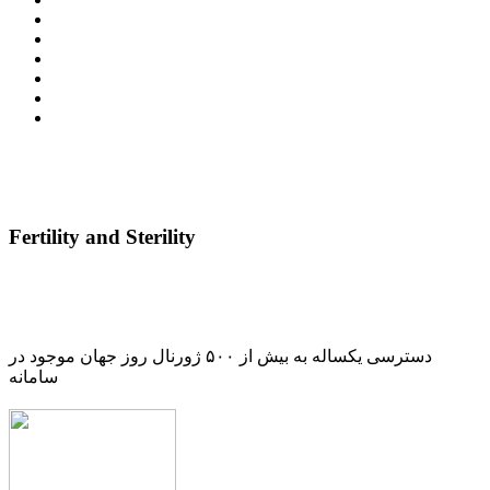
Fertility and Sterility
دسترسی یکساله به بیش از ۵۰۰ ژورنال روز جهان موجود در
سامانه