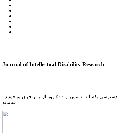
Journal of Intellectual Disability Research
دسترسی یکساله به بیش از ۵۰۰ ژورنال روز جهان موجود در
سامانه