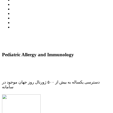
Pediatric Allergy and Immunology
دسترسی یکساله به بیش از ۵۰۰ ژورنال روز جهان موجود در
سامانه