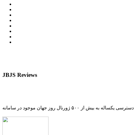
JBJS Reviews
دسترسی یکساله به بیش از ۵۰۰ ژورنال روز جهان موجود در سامانه