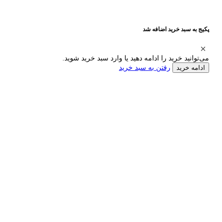
پکیج به سبد خرید اضافه شد
می‌توانید خرید را ادامه دهید یا وارد سبد خرید شوید.
رفتن به سبد خرید
ادامه خرید