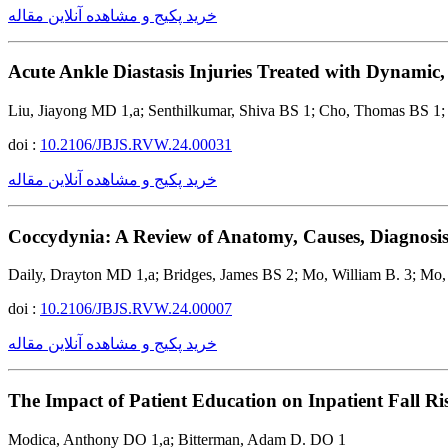
خرید پکیج و مشاهده آنلاین مقاله
Acute Ankle Diastasis Injuries Treated with Dynamic
Liu, Jiayong MD 1,a; Senthilkumar, Shiva BS 1; Cho, Thomas BS 1;
doi :
10.2106/JBJS.RVW.24.00031
خرید پکیج و مشاهده آنلاین مقاله
Coccydynia: A Review of Anatomy, Causes, Diagnosis
Daily, Drayton MD 1,a; Bridges, James BS 2; Mo, William B. 3; 
doi :
10.2106/JBJS.RVW.24.00007
خرید پکیج و مشاهده آنلاین مقاله
The Impact of Patient Education on Inpatient Fall Ri
Modica, Anthony DO 1,a; Bitterman, Adam D. DO 1