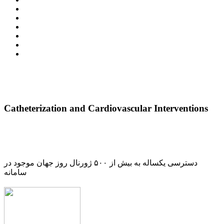
Catheterization and Cardiovascular Interventions
دسترسی یکساله به بیش از ۵۰۰ ژورنال روز جهان موجود در
سامانه