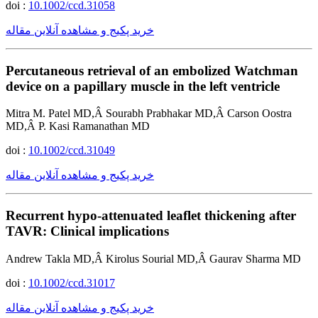
doi :
10.1002/ccd.31058
خرید پکیج و مشاهده آنلاین مقاله
Percutaneous retrieval of an embolized Watchman
device on a papillary muscle in the left ventricle
Mitra M. Patel MD,Â Sourabh Prabhakar MD,Â Carson Oostra
MD,Â P. Kasi Ramanathan MD
doi :
10.1002/ccd.31049
خرید پکیج و مشاهده آنلاین مقاله
Recurrent hypo-attenuated leaflet thickening after
TAVR: Clinical implications
Andrew Takla MD,Â Kirolus Sourial MD,Â Gaurav Sharma MD
doi :
10.1002/ccd.31017
خرید پکیج و مشاهده آنلاین مقاله