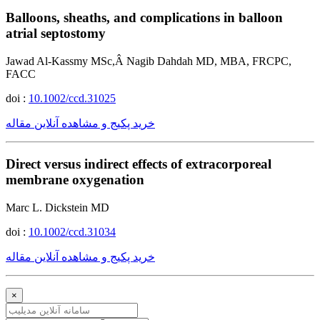
Balloons, sheaths, and complications in balloon
atrial septostomy
Jawad Al-Kassmy MSc,Â Nagib Dahdah MD, MBA, FRCPC,
FACC
doi :
10.1002/ccd.31025
خرید پکیج و مشاهده آنلاین مقاله
Direct versus indirect effects of extracorporeal
membrane oxygenation
Marc L. Dickstein MD
doi :
10.1002/ccd.31034
خرید پکیج و مشاهده آنلاین مقاله
×