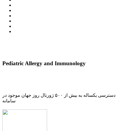
Pediatric Allergy and Immunology
دسترسی یکساله به بیش از ۵۰۰ ژورنال روز جهان موجود در
سامانه