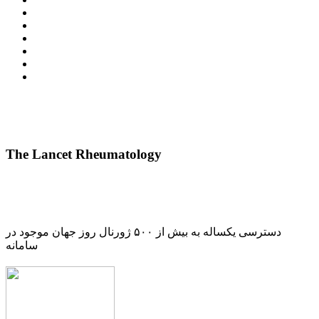
The Lancet Rheumatology
دسترسی یکساله به بیش از ۵۰۰ ژورنال روز جهان موجود در
سامانه