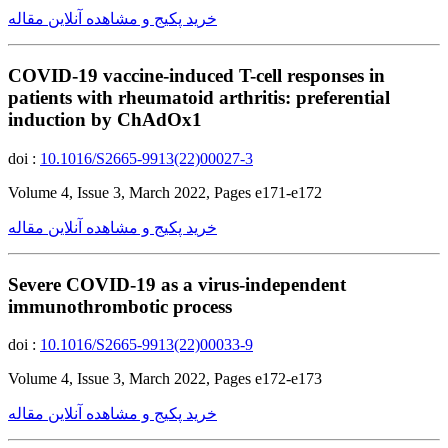
خرید پکیج و مشاهده آنلاین مقاله
COVID-19 vaccine-induced T-cell responses in
patients with rheumatoid arthritis: preferential
induction by ChAdOx1
doi :
10.1016/S2665-9913(22)00027-3
Volume 4, Issue 3, March 2022, Pages e171-e172
خرید پکیج و مشاهده آنلاین مقاله
Severe COVID-19 as a virus-independent
immunothrombotic process
doi :
10.1016/S2665-9913(22)00033-9
Volume 4, Issue 3, March 2022, Pages e172-e173
خرید پکیج و مشاهده آنلاین مقاله