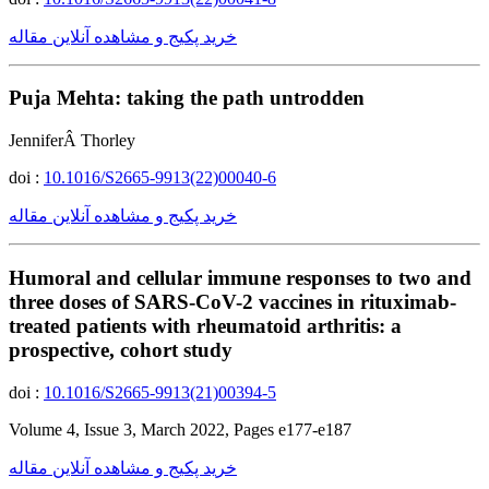
خرید پکیج و مشاهده آنلاین مقاله
Puja Mehta: taking the path untrodden
JenniferÂ Thorley
doi :
10.1016/S2665-9913(22)00040-6
خرید پکیج و مشاهده آنلاین مقاله
Humoral and cellular immune responses to two and
three doses of SARS-CoV-2 vaccines in rituximab-
treated patients with rheumatoid arthritis: a
prospective, cohort study
doi :
10.1016/S2665-9913(21)00394-5
Volume 4, Issue 3, March 2022, Pages e177-e187
خرید پکیج و مشاهده آنلاین مقاله