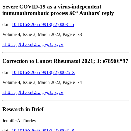
Severe COVID-19 as a virus-independent
immunothrombotic process â€“ Authors' reply
doi :
10.1016/S2665-9913(22)00031-5
Volume 4, Issue 3, March 2022, Page e173
خرید پکیج و مشاهده آنلاین مقاله
Correction to Lancet Rheumatol 2021; 3: e789â€“97
doi :
10.1016/S2665-9913(22)00025-X
Volume 4, Issue 3, March 2022, Page e174
خرید پکیج و مشاهده آنلاین مقاله
Research in Brief
JenniferÂ Thorley
doi :
10.1016/S2665-9913(22)00041-8