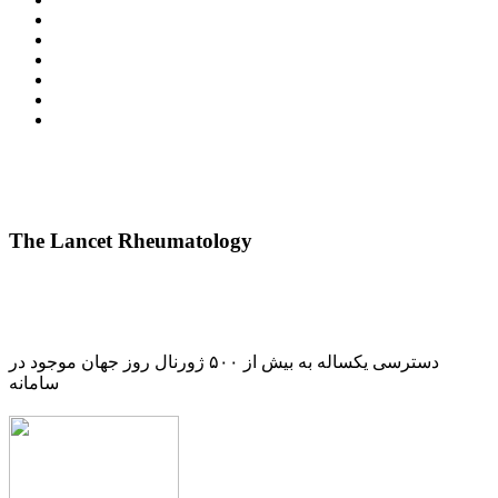
The Lancet Rheumatology
دسترسی یکساله به بیش از ۵۰۰ ژورنال روز جهان موجود در
سامانه