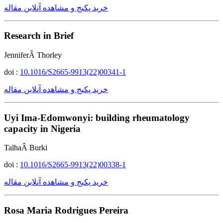
خرید پکیج و مشاهده آنلاین مقاله
Research in Brief
JenniferÂ Thorley
doi :
10.1016/S2665-9913(22)00341-1
خرید پکیج و مشاهده آنلاین مقاله
Uyi Ima-Edomwonyi: building rheumatology
capacity in Nigeria
TalhaÂ Burki
doi :
10.1016/S2665-9913(22)00338-1
خرید پکیج و مشاهده آنلاین مقاله
Rosa Maria Rodrigues Pereira