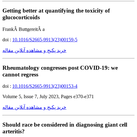
Getting better at quantifying the toxicity of
glucocorticoids
FrankÂ ButtgereitÂ a
doi :
10.1016/S2665-9913(23)00159-5
خرید پکیج و مشاهده آنلاین مقاله
Rheumatology congresses post COVID-19: we
cannot regress
doi :
10.1016/S2665-9913(23)00153-4
Volume 5, Issue 7, July 2023, Pages e370-e371
خرید پکیج و مشاهده آنلاین مقاله
Should race be considered in diagnosing giant cell
arteritis?