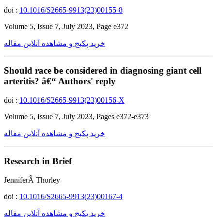
doi :
10.1016/S2665-9913(23)00155-8
Volume 5, Issue 7, July 2023, Page e372
خرید پکیج و مشاهده آنلاین مقاله
Should race be considered in diagnosing giant cell
arteritis? â€“ Authors' reply
doi :
10.1016/S2665-9913(23)00156-X
Volume 5, Issue 7, July 2023, Pages e372-e373
خرید پکیج و مشاهده آنلاین مقاله
Research in Brief
JenniferÂ Thorley
doi :
10.1016/S2665-9913(23)00167-4
خرید پکیج و مشاهده آنلاین مقاله