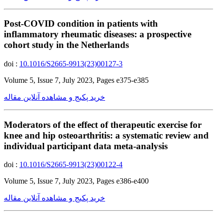
Post-COVID condition in patients with
inflammatory rheumatic diseases: a prospective
cohort study in the Netherlands
doi :
10.1016/S2665-9913(23)00127-3
Volume 5, Issue 7, July 2023, Pages e375-e385
خرید پکیج و مشاهده آنلاین مقاله
Moderators of the effect of therapeutic exercise for
knee and hip osteoarthritis: a systematic review and
individual participant data meta-analysis
doi :
10.1016/S2665-9913(23)00122-4
Volume 5, Issue 7, July 2023, Pages e386-e400
خرید پکیج و مشاهده آنلاین مقاله