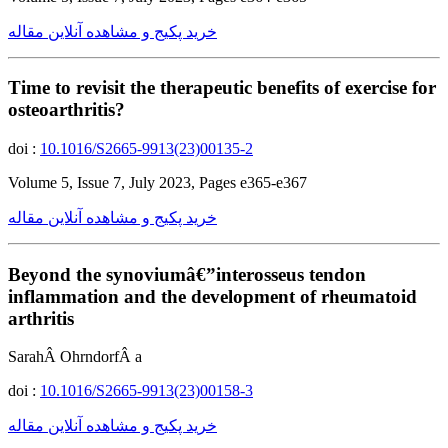
خرید پکیج و مشاهده آنلاین مقاله
Time to revisit the therapeutic benefits of exercise for
osteoarthritis?
doi :
10.1016/S2665-9913(23)00135-2
Volume 5, Issue 7, July 2023, Pages e365-e367
خرید پکیج و مشاهده آنلاین مقاله
Beyond the synoviumâ€”interosseus tendon
inflammation and the development of rheumatoid
arthritis
SarahÂ OhrndorfÂ a
doi :
10.1016/S2665-9913(23)00158-3
خرید پکیج و مشاهده آنلاین مقاله