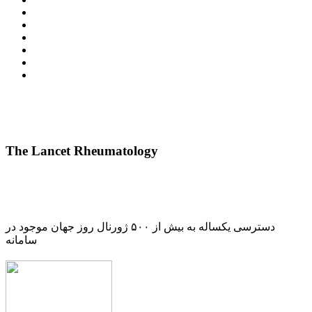
The Lancet Rheumatology
دسترسی یکساله به بیش از ۵۰۰ ژورنال روز جهان موجود در
سامانه