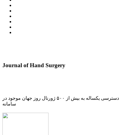
Journal of Hand Surgery
دسترسی یکساله به بیش از ۵۰۰ ژورنال روز جهان موجود در
سامانه