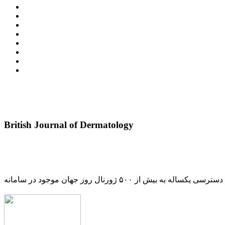
British Journal of Dermatology
دسترسی یکساله به بیش از ۵۰۰ ژورنال روز جهان موجود در سامانه