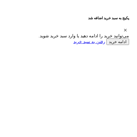
پکیج به سبد خرید اضافه شد
می‌توانید خرید را ادامه دهید یا وارد سبد خرید شوید.
رفتن به سبد خرید
ادامه خرید