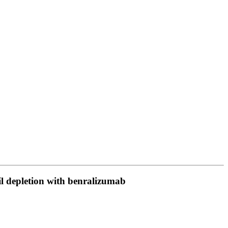
hil depletion with benralizumab