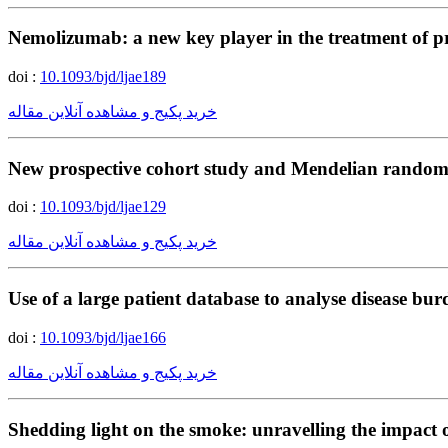
Nemolizumab: a new key player in the treatment of p
doi :
10.1093/bjd/ljae189
خرید پکیج و مشاهده آنلاین مقاله
New prospective cohort study and Mendelian randomizat
doi :
10.1093/bjd/ljae129
خرید پکیج و مشاهده آنلاین مقاله
Use of a large patient database to analyse disease bu
doi :
10.1093/bjd/ljae166
خرید پکیج و مشاهده آنلاین مقاله
Shedding light on the smoke: unravelling the impact 