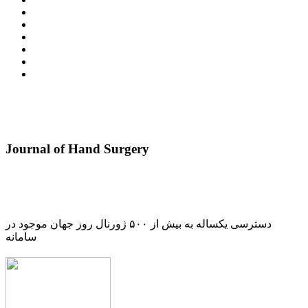
Journal of Hand Surgery
دسترسی یکساله به بیش از ۵۰۰ ژورنال روز جهان موجود در
سامانه