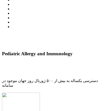
Pediatric Allergy and Immunology
دسترسی یکساله به بیش از ۵۰۰ ژورنال روز جهان موجود در
سامانه