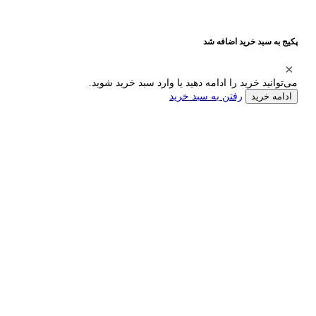
پکیج به سبد خرید اضافه شد
می‌توانید خرید را ادامه دهید یا وارد سبد خرید شوید.
رفتن به سبد خرید
ادامه خرید