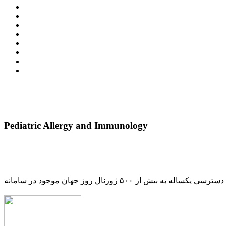
Pediatric Allergy and Immunology
دسترسی یکساله به بیش از ۵۰۰ ژورنال روز جهان موجود در سامانه