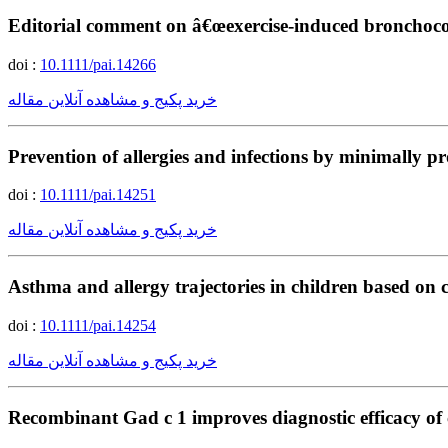
Editorial comment on â€œexercise-induced bronchoconst
doi :
10.1111/pai.14266
خرید پکیج و مشاهده آنلاین مقاله
Prevention of allergies and infections by minimally p
doi :
10.1111/pai.14251
خرید پکیج و مشاهده آنلاین مقاله
Asthma and allergy trajectories in children based on 
doi :
10.1111/pai.14254
خرید پکیج و مشاهده آنلاین مقاله
Recombinant Gad c 1 improves diagnostic efficacy of 