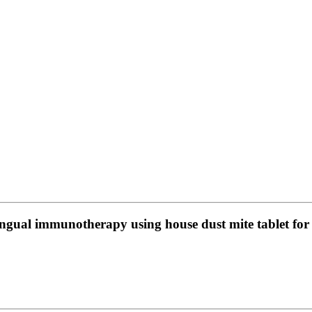
ngual immunotherapy using house dust mite tablet for