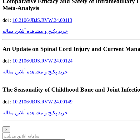
Comparative Efficacy and Safety of Intramedullary L
Meta-Analysis
doi :
10.2106/JBJS.RVW.24.00113
خرید پکیج و مشاهده آنلاین مقاله
An Update on Spinal Cord Injury and Current Man
doi :
10.2106/JBJS.RVW.24.00124
خرید پکیج و مشاهده آنلاین مقاله
The Seasonality of Childhood Bone and Joint Infecti
doi :
10.2106/JBJS.RVW.24.00149
خرید پکیج و مشاهده آنلاین مقاله
×