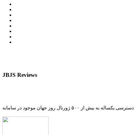
JBJS Reviews
دسترسی یکساله به بیش از ۵۰۰ ژورنال روز جهان موجود در سامانه