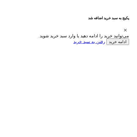
پکیج به سبد خرید اضافه شد
می‌توانید خرید را ادامه دهید یا وارد سبد خرید شوید.
رفتن به سبد خرید
ادامه خرید