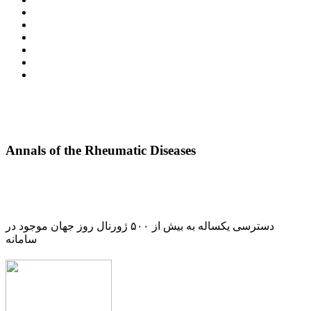
Annals of the Rheumatic Diseases
دسترسی یکساله به بیش از ۵۰۰ ژورنال روز جهان موجود در
سامانه