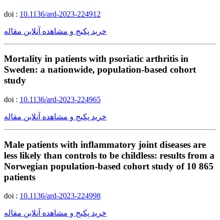
doi :
10.1136/ard-2023-224912
خرید پکیج و مشاهده آنلاین مقاله
Mortality in patients with psoriatic arthritis in
Sweden: a nationwide, population-based cohort
study
doi :
10.1136/ard-2023-224965
خرید پکیج و مشاهده آنلاین مقاله
Male patients with inflammatory joint diseases are
less likely than controls to be childless: results from a
Norwegian population-based cohort study of 10 865
patients
doi :
10.1136/ard-2023-224998
خرید پکیج و مشاهده آنلاین مقاله