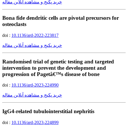
خرید پکیج و مشاهده آنلاین مقاله
Bona fide dendritic cells are pivotal precursors for
osteoclasts
doi :
10.1136/ard-2022-223817
خرید پکیج و مشاهده آنلاین مقاله
Randomised trial of genetic testing and targeted
intervention to prevent the development and
progression of Pagetâ€™s disease of bone
doi :
10.1136/ard-2023-224990
خرید پکیج و مشاهده آنلاین مقاله
IgG4-related tubulointerstitial nephritis
doi :
10.1136/ard-2023-224899