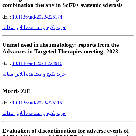
combination therapy in Scl70+ systemic sclerosis
doi :
10.1136/ard-2023-225174
خرید پکیج و مشاهده آنلاین مقاله
Unmet need in rheumatology: reports from the
Advances in Targeted Therapies meeting, 2023
doi :
10.1136/ard-2023-224916
خرید پکیج و مشاهده آنلاین مقاله
Morris Ziff
doi :
10.1136/ard-2023-225115
خرید پکیج و مشاهده آنلاین مقاله
Evaluation of discontinuation for adverse events of