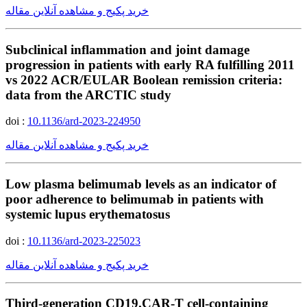
خرید پکیج و مشاهده آنلاین مقاله
Subclinical inflammation and joint damage
progression in patients with early RA fulfilling 2011
vs 2022 ACR/EULAR Boolean remission criteria:
data from the ARCTIC study
doi :
10.1136/ard-2023-224950
خرید پکیج و مشاهده آنلاین مقاله
Low plasma belimumab levels as an indicator of
poor adherence to belimumab in patients with
systemic lupus erythematosus
doi :
10.1136/ard-2023-225023
خرید پکیج و مشاهده آنلاین مقاله
Third-generation CD19.CAR-T cell-containing