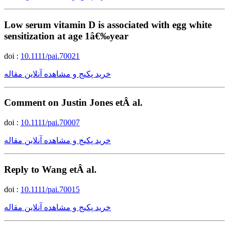
Low serum vitamin D is associated with egg white
sensitization at age 1â€‰year
doi :
10.1111/pai.70021
خرید پکیج و مشاهده آنلاین مقاله
Comment on Justin Jones etÂ al.
doi :
10.1111/pai.70007
خرید پکیج و مشاهده آنلاین مقاله
Reply to Wang etÂ al.
doi :
10.1111/pai.70015
خرید پکیج و مشاهده آنلاین مقاله