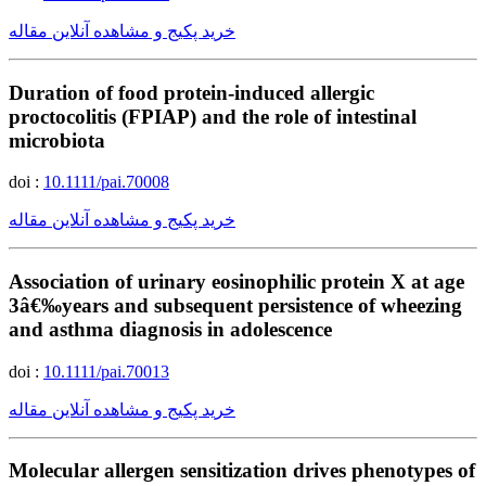
خرید پکیج و مشاهده آنلاین مقاله
Duration of food protein-induced allergic
proctocolitis (FPIAP) and the role of intestinal
microbiota
doi :
10.1111/pai.70008
خرید پکیج و مشاهده آنلاین مقاله
Association of urinary eosinophilic protein X at age
3â€‰years and subsequent persistence of wheezing
and asthma diagnosis in adolescence
doi :
10.1111/pai.70013
خرید پکیج و مشاهده آنلاین مقاله
Molecular allergen sensitization drives phenotypes of