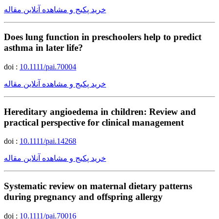
خرید پکیج و مشاهده آنلاین مقاله
Does lung function in preschoolers help to predict
asthma in later life?
doi :
10.1111/pai.70004
خرید پکیج و مشاهده آنلاین مقاله
Hereditary angioedema in children: Review and
practical perspective for clinical management
doi :
10.1111/pai.14268
خرید پکیج و مشاهده آنلاین مقاله
Systematic review on maternal dietary patterns
during pregnancy and offspring allergy
doi :
10.1111/pai.70016