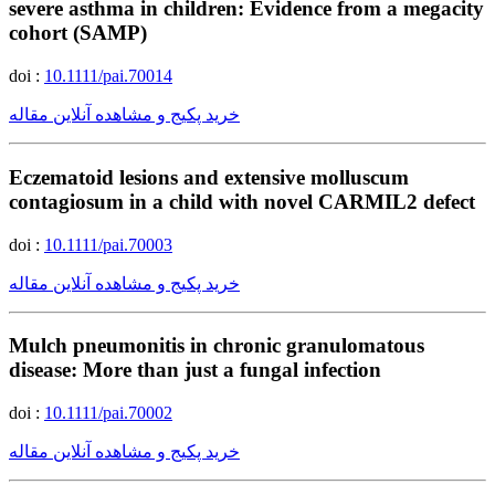
severe asthma in children: Evidence from a megacity
cohort (SAMP)
doi :
10.1111/pai.70014
خرید پکیج و مشاهده آنلاین مقاله
Eczematoid lesions and extensive molluscum
contagiosum in a child with novel CARMIL2 defect
doi :
10.1111/pai.70003
خرید پکیج و مشاهده آنلاین مقاله
Mulch pneumonitis in chronic granulomatous
disease: More than just a fungal infection
doi :
10.1111/pai.70002
خرید پکیج و مشاهده آنلاین مقاله