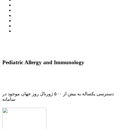
Pediatric Allergy and Immunology
دسترسی یکساله به بیش از ۵۰۰ ژورنال روز جهان موجود در
سامانه