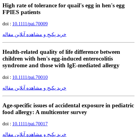
High rate of tolerance for quail's egg in hen's egg
FPIES patients
doi :
10.1111/pai.70009
خرید پکیج و مشاهده آنلاین مقاله
Health-related quality of life difference between
children with hen's egg-induced enterocolitis
syndrome and those with IgE-mediated allergy
doi :
10.1111/pai.70010
خرید پکیج و مشاهده آنلاین مقاله
Age-specific issues of accidental exposure in pediatric
food allergy: A multicenter survey
doi :
10.1111/pai.70017
خرید پکیج و مشاهده آنلاین مقاله