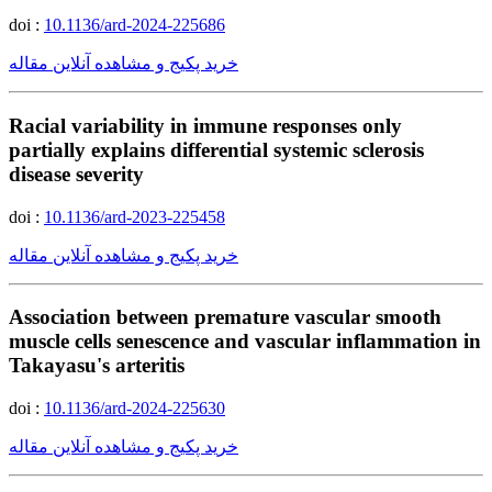
doi :
10.1136/ard-2024-225686
خرید پکیج و مشاهده آنلاین مقاله
Racial variability in immune responses only
partially explains differential systemic sclerosis
disease severity
doi :
10.1136/ard-2023-225458
خرید پکیج و مشاهده آنلاین مقاله
Association between premature vascular smooth
muscle cells senescence and vascular inflammation in
Takayasu's arteritis
doi :
10.1136/ard-2024-225630
خرید پکیج و مشاهده آنلاین مقاله