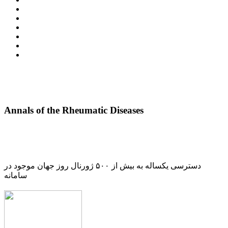
Annals of the Rheumatic Diseases
دسترسی یکساله به بیش از ۵۰۰ ژورنال روز جهان موجود در
سامانه