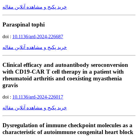
خرید پکیج و مشاهده آنلاین مقاله
Paraspinal tophi
doi :
10.1136/ard-2024-226687
خرید پکیج و مشاهده آنلاین مقاله
Clinical efficacy and autoantibody seroconversion
with CD19-CAR T cell therapy in a patient with
rheumatoid arthritis and coexisting myasthenia
gravis
doi :
10.1136/ard-2024-226017
خرید پکیج و مشاهده آنلاین مقاله
Dysregulation of immune checkpoint molecules as a
characteristic of autoimmune congenital heart block