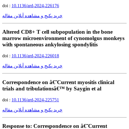
doi :
10.1136/ard-2024-226176
خرید پکیج و مشاهده آنلاین مقاله
Altered CD8+ T cell subpopulation in the bone
marrow microenvironment of cynomolgus monkeys
with spontaneous ankylosing spondylitis
doi :
10.1136/ard-2024-226018
خرید پکیج و مشاهده آنلاین مقاله
Correspondence on â€˜Current myositis clinical
trials and tribulationsâ€™ by Saygin et al
doi :
10.1136/ard-2024-225751
خرید پکیج و مشاهده آنلاین مقاله
Response to: Correspondence on â€˜Current