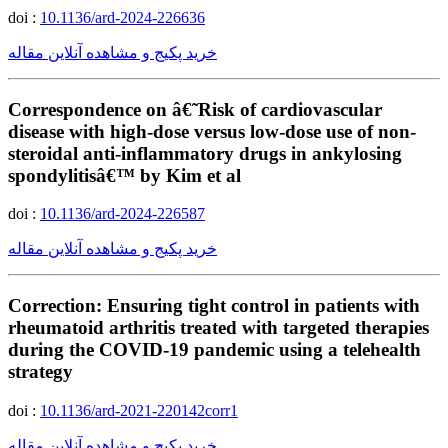
doi :
10.1136/ard-2024-226636
خرید پکیج و مشاهده آنلاین مقاله
Correspondence on â€˜Risk of cardiovascular
disease with high-dose versus low-dose use of non-
steroidal anti-inflammatory drugs in ankylosing
spondylitisâ€™ by Kim et al
doi :
10.1136/ard-2024-226587
خرید پکیج و مشاهده آنلاین مقاله
Correction: Ensuring tight control in patients with
rheumatoid arthritis treated with targeted therapies
during the COVID-19 pandemic using a telehealth
strategy
doi :
10.1136/ard-2021-220142corr1
خرید پکیج و مشاهده آنلاین مقاله