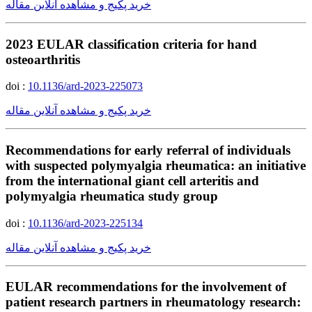
خرید پکیج و مشاهده آنلاین مقاله
2023 EULAR classification criteria for hand
osteoarthritis
doi :
10.1136/ard-2023-225073
خرید پکیج و مشاهده آنلاین مقاله
Recommendations for early referral of individuals
with suspected polymyalgia rheumatica: an initiative
from the international giant cell arteritis and
polymyalgia rheumatica study group
doi :
10.1136/ard-2023-225134
خرید پکیج و مشاهده آنلاین مقاله
EULAR recommendations for the involvement of
patient research partners in rheumatology research: