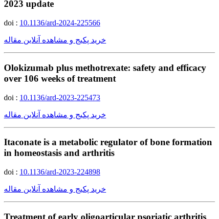
2023 update
doi :
10.1136/ard-2024-225566
خرید پکیج و مشاهده آنلاین مقاله
Olokizumab plus methotrexate: safety and efficacy
over 106 weeks of treatment
doi :
10.1136/ard-2023-225473
خرید پکیج و مشاهده آنلاین مقاله
Itaconate is a metabolic regulator of bone formation
in homeostasis and arthritis
doi :
10.1136/ard-2023-224898
خرید پکیج و مشاهده آنلاین مقاله
Treatment of early oligoarticular psoriatic arthritis