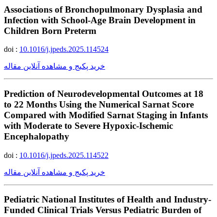
Associations of Bronchopulmonary Dysplasia and
Infection with School-Age Brain Development in
Children Born Preterm
doi :
10.1016/j.jpeds.2025.114524
خرید پکیج و مشاهده آنلاین مقاله
Prediction of Neurodevelopmental Outcomes at 18
to 22 Months Using the Numerical Sarnat Score
Compared with Modified Sarnat Staging in Infants
with Moderate to Severe Hypoxic-Ischemic
Encephalopathy
doi :
10.1016/j.jpeds.2025.114522
خرید پکیج و مشاهده آنلاین مقاله
Pediatric National Institutes of Health and Industry-
Funded Clinical Trials Versus Pediatric Burden of