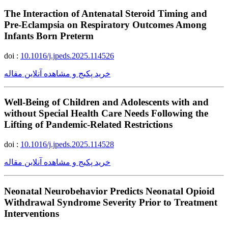
The Interaction of Antenatal Steroid Timing and
Pre-Eclampsia on Respiratory Outcomes Among
Infants Born Preterm
doi :
10.1016/j.jpeds.2025.114526
خرید پکیج و مشاهده آنلاین مقاله
Well-Being of Children and Adolescents with and
without Special Health Care Needs Following the
Lifting of Pandemic-Related Restrictions
doi :
10.1016/j.jpeds.2025.114528
خرید پکیج و مشاهده آنلاین مقاله
Neonatal Neurobehavior Predicts Neonatal Opioid
Withdrawal Syndrome Severity Prior to Treatment
Interventions