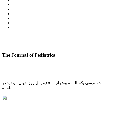
The Journal of Pediatrics
دسترسی یکساله به بیش از ۵۰۰ ژورنال روز جهان موجود در
سامانه