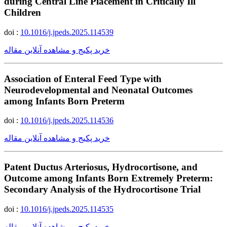
during Central Line Placement in Critically Ill
Children
doi :
10.1016/j.jpeds.2025.114539
خرید پکیج و مشاهده آنلاین مقاله
Association of Enteral Feed Type with
Neurodevelopmental and Neonatal Outcomes
among Infants Born Preterm
doi :
10.1016/j.jpeds.2025.114536
خرید پکیج و مشاهده آنلاین مقاله
Patent Ductus Arteriosus, Hydrocortisone, and
Outcome among Infants Born Extremely Preterm:
Secondary Analysis of the Hydrocortisone Trial
doi :
10.1016/j.jpeds.2025.114535
خرید پکیج و مشاهده آنلاین مقاله