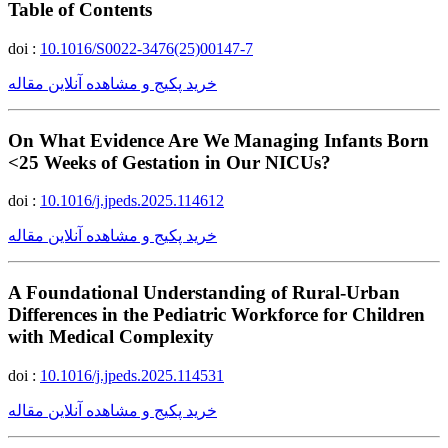
Table of Contents
doi :
10.1016/S0022-3476(25)00147-7
خرید پکیج و مشاهده آنلاین مقاله
On What Evidence Are We Managing Infants Born
<25 Weeks of Gestation in Our NICUs?
doi :
10.1016/j.jpeds.2025.114612
خرید پکیج و مشاهده آنلاین مقاله
A Foundational Understanding of Rural-Urban
Differences in the Pediatric Workforce for Children
with Medical Complexity
doi :
10.1016/j.jpeds.2025.114531
خرید پکیج و مشاهده آنلاین مقاله