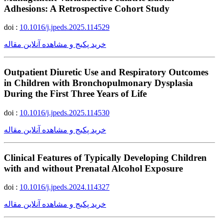
Adhesions: A Retrospective Cohort Study
doi :
10.1016/j.jpeds.2025.114529
خرید پکیج و مشاهده آنلاین مقاله
Outpatient Diuretic Use and Respiratory Outcomes
in Children with Bronchopulmonary Dysplasia
During the First Three Years of Life
doi :
10.1016/j.jpeds.2025.114530
خرید پکیج و مشاهده آنلاین مقاله
Clinical Features of Typically Developing Children
with and without Prenatal Alcohol Exposure
doi :
10.1016/j.jpeds.2024.114327
خرید پکیج و مشاهده آنلاین مقاله