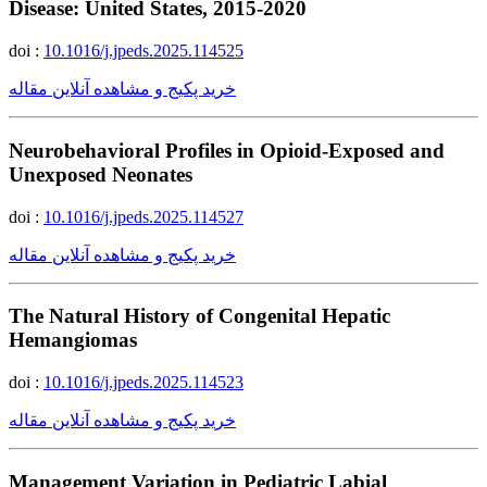
Disease: United States, 2015-2020
doi :
10.1016/j.jpeds.2025.114525
خرید پکیج و مشاهده آنلاین مقاله
Neurobehavioral Profiles in Opioid-Exposed and
Unexposed Neonates
doi :
10.1016/j.jpeds.2025.114527
خرید پکیج و مشاهده آنلاین مقاله
The Natural History of Congenital Hepatic
Hemangiomas
doi :
10.1016/j.jpeds.2025.114523
خرید پکیج و مشاهده آنلاین مقاله
Management Variation in Pediatric Labial