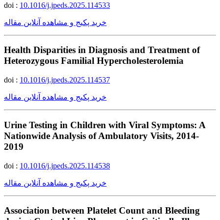
doi :
10.1016/j.jpeds.2025.114533
خرید پکیج و مشاهده آنلاین مقاله
Health Disparities in Diagnosis and Treatment of
Heterozygous Familial Hypercholesterolemia
doi :
10.1016/j.jpeds.2025.114537
خرید پکیج و مشاهده آنلاین مقاله
Urine Testing in Children with Viral Symptoms: A
Nationwide Analysis of Ambulatory Visits, 2014-
2019
doi :
10.1016/j.jpeds.2025.114538
خرید پکیج و مشاهده آنلاین مقاله
Association between Platelet Count and Bleeding