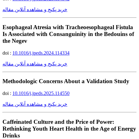
خرید پکیج و مشاهده آنلاین مقاله
Esophageal Atresia with Tracheoesophageal Fistula
Is Associated with Consanguinity in the Bedouins of
the Negev
doi :
10.1016/j.jpeds.2024.114334
خرید پکیج و مشاهده آنلاین مقاله
Methodologic Concerns About a Validation Study
doi :
10.1016/j.jpeds.2025.114550
خرید پکیج و مشاهده آنلاین مقاله
Caffeinated Culture and the Price of Power:
Rethinking Youth Heart Health in the Age of Energy
Drinks