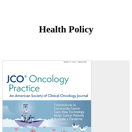
Health Policy