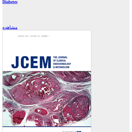
Diabetes
مشاهده