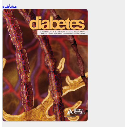
مشاهده