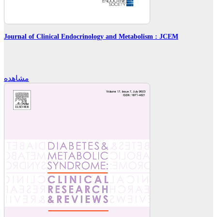
Journal of Clinical Endocrinology and Metabolism : JCEM
مشاهده