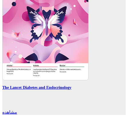
The Lancet Diabetes and Endocrinology
مشاهده