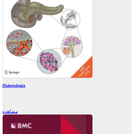
Diabetologia
مشاهده