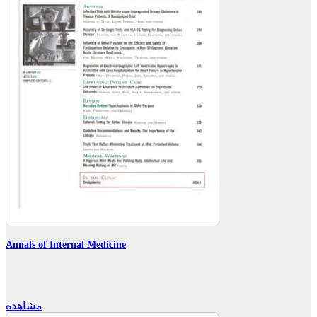
Annals of Internal Medicine
مشاهده