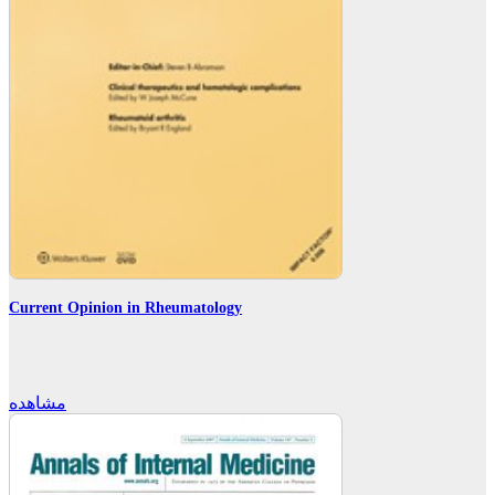
Current Opinion in Rheumatology
مشاهده