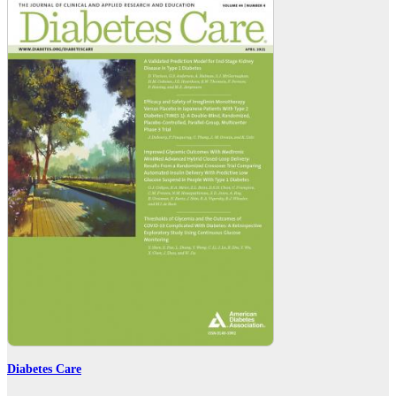
Diabetes Care