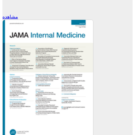
مشاهده