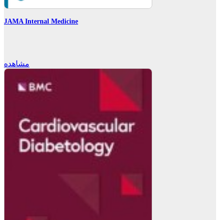
JAMA Internal Medicine
مشاهده