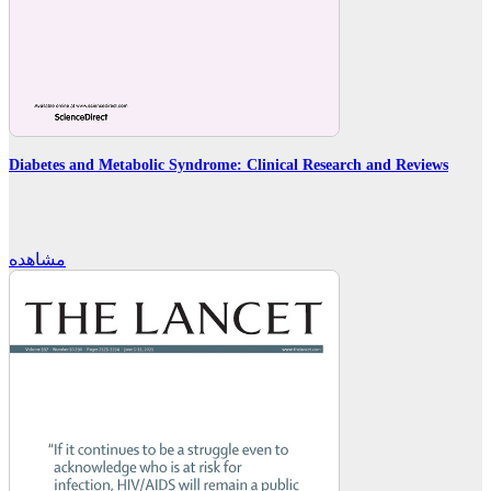
Diabetes and Metabolic Syndrome: Clinical Research and Reviews
مشاهده