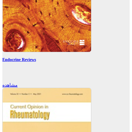
Endocrine Reviews
مشاهده