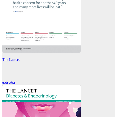
The Lancet
مشاهده