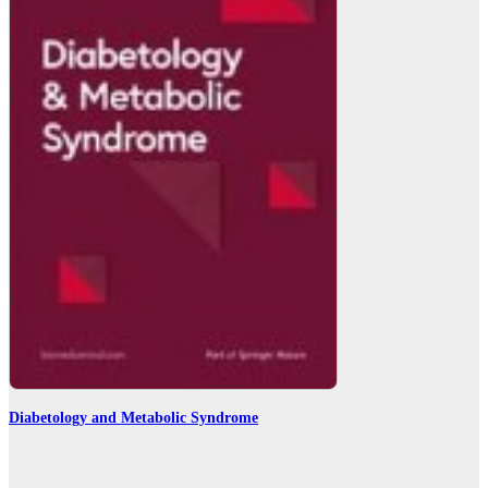
Diabetology and Metabolic Syndrome