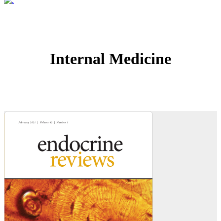
Internal Medicine