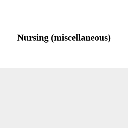
Nursing (miscellaneous)