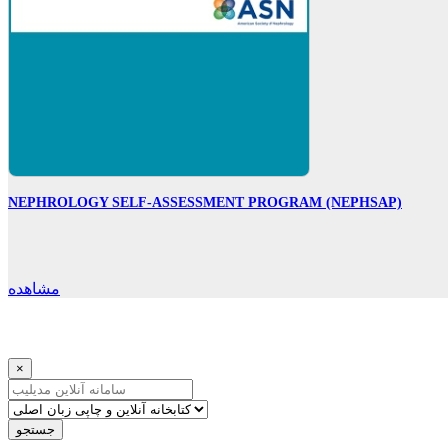
NEPHROLOGY SELF-ASSESSMENT PROGRAM (NEPHSAP)
مشاهده
×
جستجو