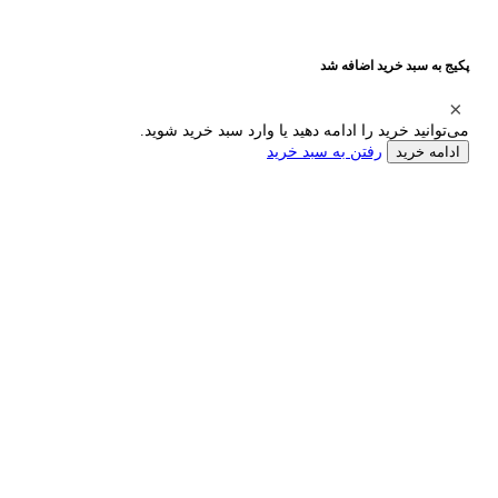
پکیج به سبد خرید اضافه شد
می‌توانید خرید را ادامه دهید یا وارد سبد خرید شوید.
رفتن به سبد خرید
ادامه خرید