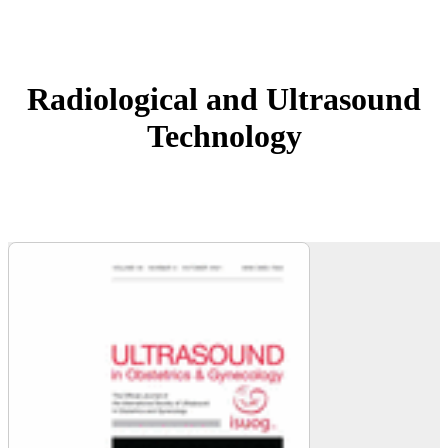
Radiological and Ultrasound
Technology