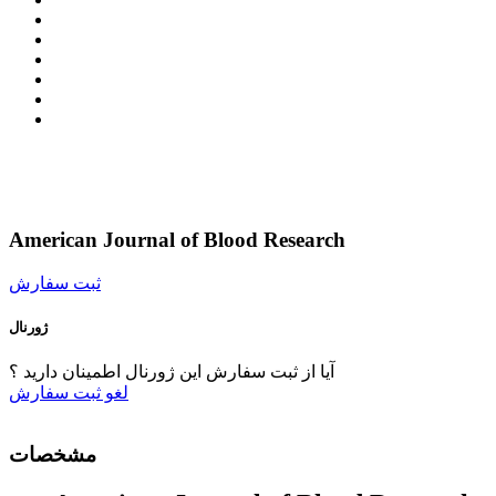
American Journal of Blood Research
ثبت سفارش
ژورنال
آیا از ثبت سفارش این ژورنال اطمینان دارید ؟
لغو
ثبت سفارش
مشخصات