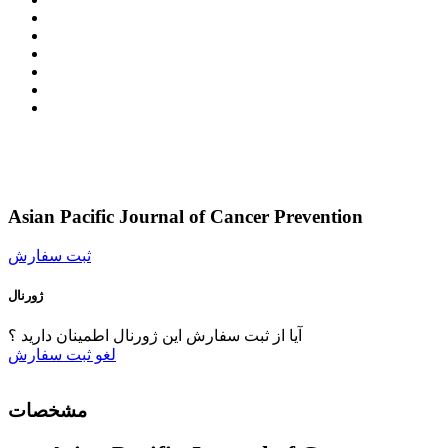
Asian Pacific Journal of Cancer Prevention
ثبت سفارش
ژورنال
آیا از ثبت سفارش این ژورنال اطمینان دارید ؟
لغو
ثبت سفارش
مشخصات