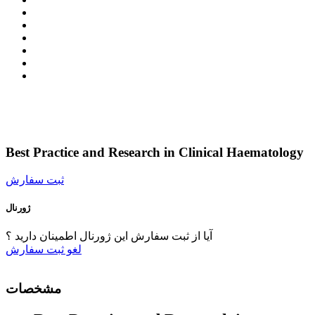
Best Practice and Research in Clinical Haematology
ثبت سفارش
ژورنال
آیا از ثبت سفارش این ژورنال اطمینان دارید ؟
لغو
ثبت سفارش
مشخصات