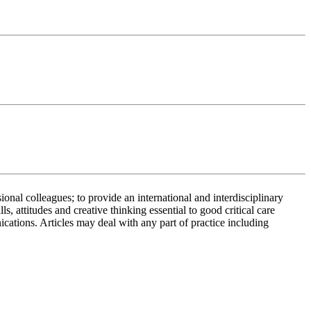
sional colleagues; to provide an international and interdisciplinary
 attitudes and creative thinking essential to good critical care
ications. Articles may deal with any part of practice including