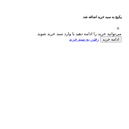
پکیج به سبد خرید اضافه شد
می‌توانید خرید را ادامه دهید یا وارد سبد خرید شوید.
رفتن به سبد خرید
ادامه خرید