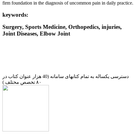
firm foundation in the diagnosis of uncommon pain in daily practice.
keywords:
Surgery, Sports Medicine, Orthopedics, injuries,
Joint Diseases, Elbow Joint
دسترسی یکساله به تمام کتابهای سامانه (40 هزار عنوان کتاب در
۸۰ تخصص مختلف )