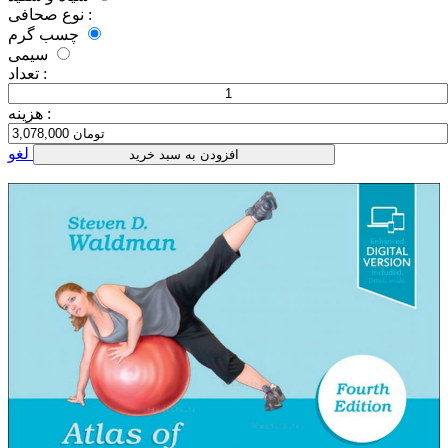
نوع صحافی :
چسب گرم
سیمی
تعداد :
هزینه :
لغو
افزودن به سبد خرید