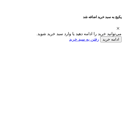
پکیج به سبد خرید اضافه شد
می‌توانید خرید را ادامه دهید یا وارد سبد خرید شوید.
رفتن به سبد خرید
ادامه خرید