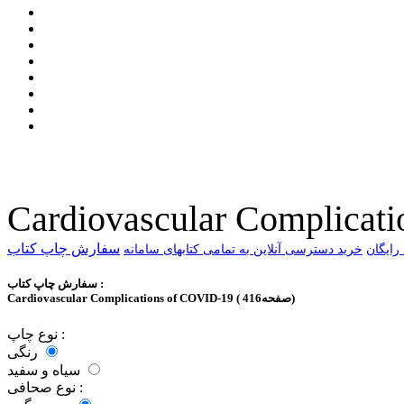
Cardiovascular Complicat
سفارش چاپ کتاب
خرید دسترسی آنلاین به تمامی کتابهای سامانه
سفارش چاپ کتاب :
Cardiovascular Complications of COVID-19 ( 416صفحه)
نوع چاپ :
رنگی
سیاه و سفید
نوع صحافی :