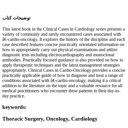
ﺗﻮﺿﯿﺤﺎﺕ ﮐﺘﺎﺏ
This latest book in the Clinical Cases in Cardiology series presents a
variety of commonly and rarely encountered cases associated with
â€‹cardio-oncology. It explores the history of the discipline and each
case described features concise practically orientated information on
how to appropriately carry out physical examinations and utilize
diagnostic tests including electrocardiography and monoclonal
antibodies. Practically focused guidance is also provided on how to
apply therapeutic techniques and the latest management strategies
appropriately. Clinical Cases in Cardio-Oncology provides a concise
practically applicable guide of how to diagnose and treat a range of
conditions associated with â€‹cardio-oncology, making it a critical
addition to the literature on the topic and a valuable resource for all
medical practitioners who encounter these patients in their day-to-
day practice.
keywords:
Thoracic Surgery, Oncology, Cardiology