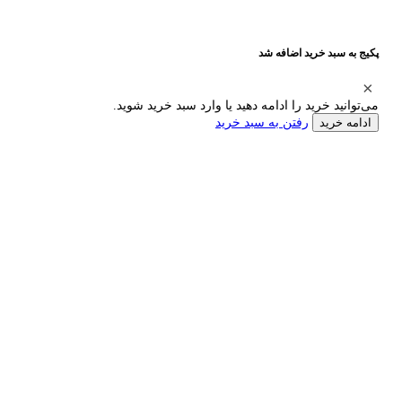
پکیج به سبد خرید اضافه شد
می‌توانید خرید را ادامه دهید یا وارد سبد خرید شوید.
رفتن به سبد خرید
ادامه خرید