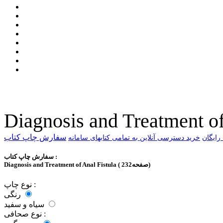
Diagnosis and Treatment of
سفارش چاپ کتاب
خرید دسترسی آنلاین به تمامی کتابهای سامانه
سفارش چاپ کتاب :
Diagnosis and Treatment of Anal Fistula ( 232صفحه)
نوع چاپ :
رنگی
سیاه و سفید
نوع صحافی :