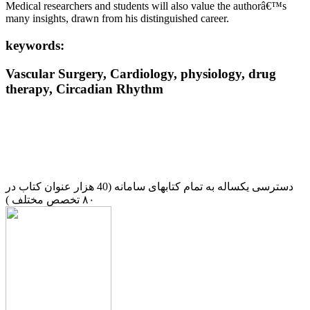
Medical researchers and students will also value the authorâ€™s
many insights, drawn from his distinguished career.
keywords:
Vascular Surgery, Cardiology, physiology, drug
therapy, Circadian Rhythm
دسترسی یکساله به تمام کتابهای سامانه (40 هزار عنوان کتاب در
۸۰ تخصص مختلف )