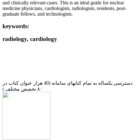
and clinically relevant cases. This is an ideal guide for nuclear
medicine physicians, cardiologists, radiologists, residents, post-
graduate fellows, and technologists.
keywords:
radiology, cardiology
دسترسی یکساله به تمام کتابهای سامانه (40 هزار عنوان کتاب در
۸۰ تخصص مختلف )