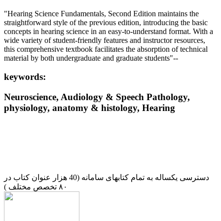
"Hearing Science Fundamentals, Second Edition maintains the
straightforward style of the previous edition, introducing the basic
concepts in hearing science in an easy-to-understand format. With a
wide variety of student-friendly features and instructor resources,
this comprehensive textbook facilitates the absorption of technical
material by both undergraduate and graduate students"--
keywords:
Neuroscience, Audiology & Speech Pathology,
physiology, anatomy & histology, Hearing
دسترسی یکساله به تمام کتابهای سامانه (40 هزار عنوان کتاب در
۸۰ تخصص مختلف )