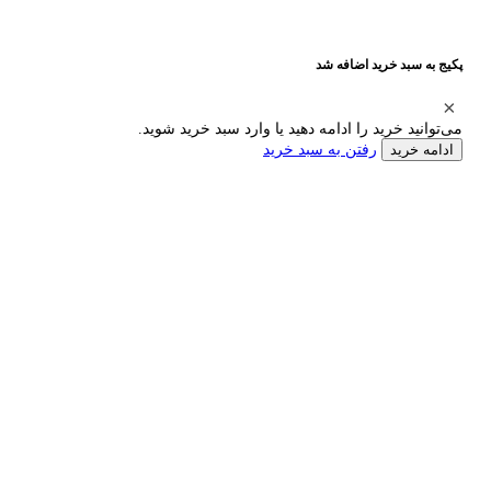
پکیج به سبد خرید اضافه شد
می‌توانید خرید را ادامه دهید یا وارد سبد خرید شوید.
رفتن به سبد خرید
ادامه خرید