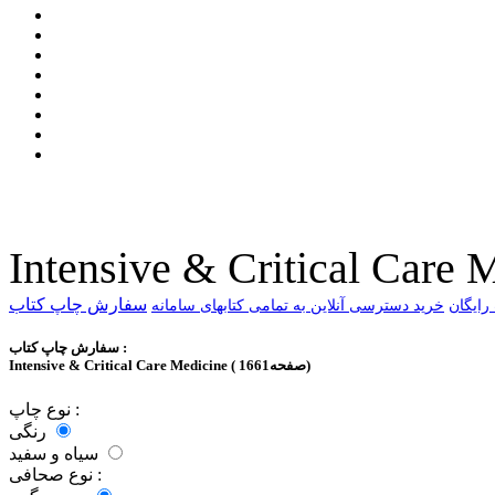
Intensive & Critical Care 
سفارش چاپ کتاب
خرید دسترسی آنلاین به تمامی کتابهای سامانه
سفارش چاپ کتاب :
Intensive & Critical Care Medicine ( 1661صفحه)
نوع چاپ :
رنگی
سیاه و سفید
نوع صحافی :