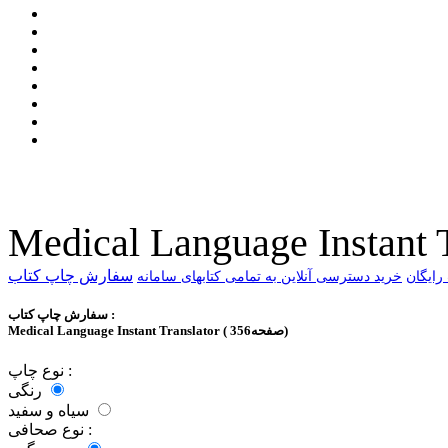
Medical Language Instant T
سفارش چاپ کتاب
خرید دسترسی آنلاین به تمامی کتابهای سامانه
سفارش چاپ کتاب :
Medical Language Instant Translator ( 356صفحه)
نوع چاپ :
رنگی
سیاه و سفید
نوع صحافی :