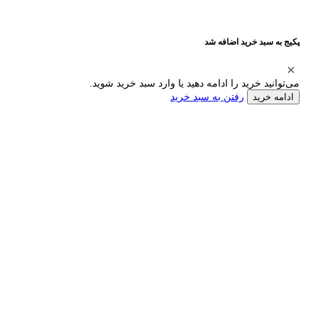
پکیج به سبد خرید اضافه شد
می‌توانید خرید را ادامه دهید یا وارد سبد خرید شوید.
رفتن به سبد خرید
ادامه خرید