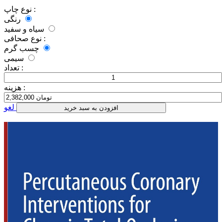
نوع چاپ :
رنگی
سیاه و سفید
نوع صحافی :
چسب گرم
سیمی
تعداد :
هزینه :
لغو
افزودن به سبد خرید