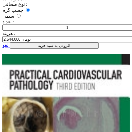
نوع صحافی :
چسب گرم
سیمی
تعداد :
هزینه :
لغو
افزودن به سبد خرید