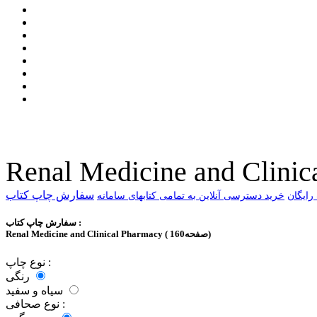
Renal Medicine and Clinic
سفارش چاپ کتاب
خرید دسترسی آنلاین به تمامی کتابهای سامانه
سفارش چاپ کتاب :
Renal Medicine and Clinical Pharmacy ( 160صفحه)
نوع چاپ :
رنگی
سیاه و سفید
نوع صحافی :