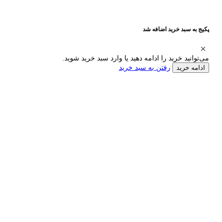
پکیج به سبد خرید اضافه شد
می‌توانید خرید را ادامه دهید یا وارد سبد خرید شوید.
رفتن به سبد خرید
ادامه خرید