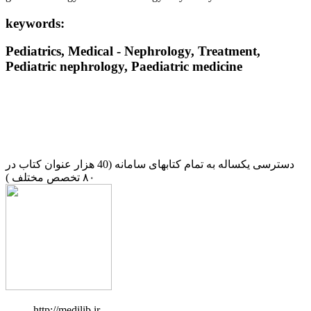
keywords:
Pediatrics, Medical - Nephrology, Treatment,
Pediatric nephrology, Paediatric medicine
دسترسی یکساله به تمام کتابهای سامانه (40 هزار عنوان کتاب در
۸۰ تخصص مختلف )
http://medilib.ir