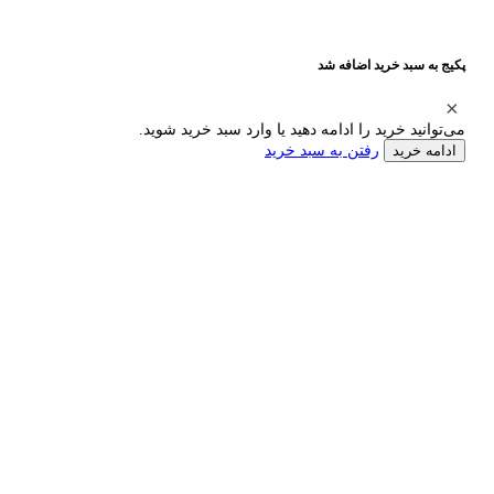
پکیج به سبد خرید اضافه شد
می‌توانید خرید را ادامه دهید یا وارد سبد خرید شوید.
رفتن به سبد خرید
ادامه خرید