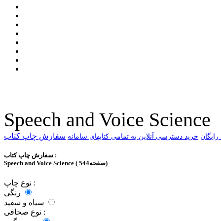
Speech and Voice Science
سفارش چاپ کتاب
خرید دسترسی آنلاین به تمامی کتابهای سامانه
سفارش چاپ کتاب :
Speech and Voice Science ( 544صفحه)
نوع چاپ :
رنگی
سیاه و سفید
نوع صحافی :