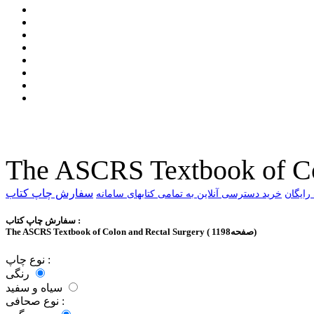
The ASCRS Textbook of Co
سفارش چاپ کتاب
خرید دسترسی آنلاین به تمامی کتابهای سامانه
سفارش چاپ کتاب :
The ASCRS Textbook of Colon and Rectal Surgery ( 1198صفحه)
نوع چاپ :
رنگی
سیاه و سفید
نوع صحافی :