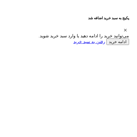
پکیج به سبد خرید اضافه شد
می‌توانید خرید را ادامه دهید یا وارد سبد خرید شوید.
رفتن به سبد خرید
ادامه خرید