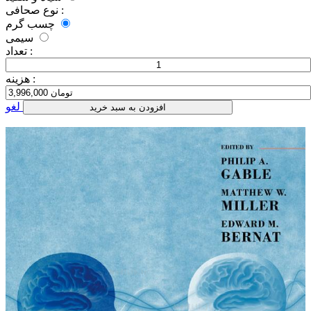
نوع صحافی :
چسب گرم
سیمی
تعداد :
هزینه :
لغو
افزودن به سبد خرید