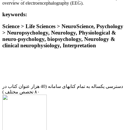
overview of electroencephalography (EEG).
keywords:
Science > Life Sciences > NeuroScience, Psychology
> Neuropsychology, Neurology, Physiological &
neuro-psychology, biopsychology, Neurology &
clinical neurophysiology, Interpretation
دسترسی یکساله به تمام کتابهای سامانه (40 هزار عنوان کتاب در
۸۰ تخصص مختلف )