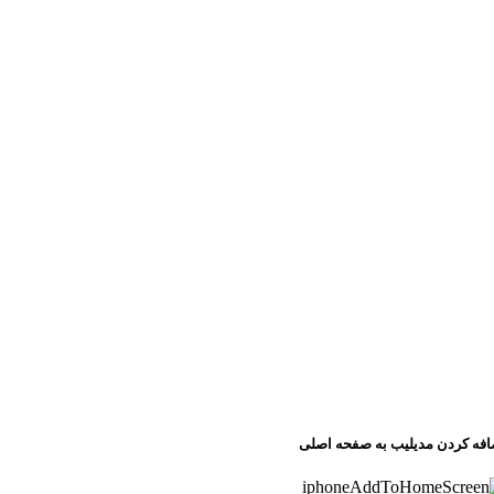
افه کردن مدیلیب به صفحه اصلی