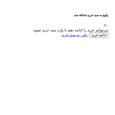
پکیج به سبد خرید اضافه شد
می‌توانید خرید را ادامه دهید یا وارد سبد خرید شوید.
رفتن به سبد خرید
ادامه خرید