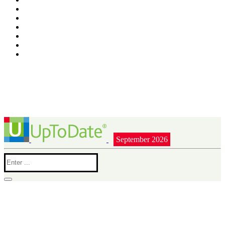
September 2026