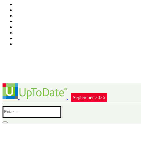
September 2026