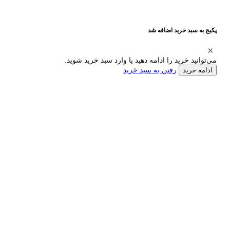
پکیج به سبد خرید اضافه شد
می‌توانید خرید را ادامه دهید یا وارد سبد خرید شوید.
رفتن به سبد خرید
ادامه خرید